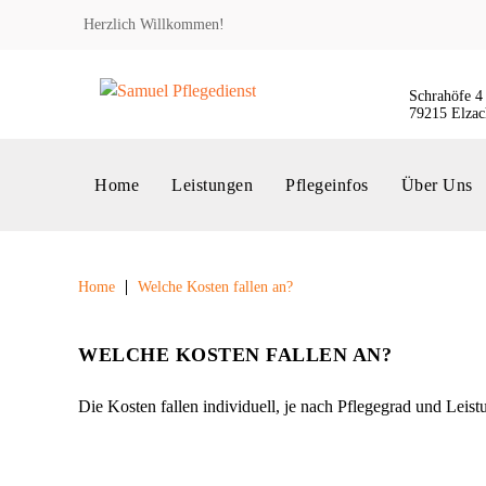
Herzlich Willkommen!
Schrahöfe 4
79215 Elzac
Home
Leistungen
Pflegeinfos
Über Uns
Home
Welche Kosten fallen an?
WELCHE KOSTEN FALLEN AN?
Die Kosten fallen individuell, je nach Pflegegrad und Leist