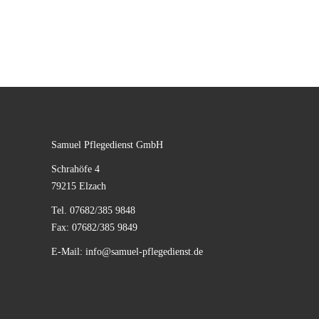
Samuel Pflegedienst GmbH
Schrahöfe 4
79215 Elzach
Tel. 07682/385 9848
Fax: 07682/385 9849
E-Mail:
info@samuel-pflegedienst.de