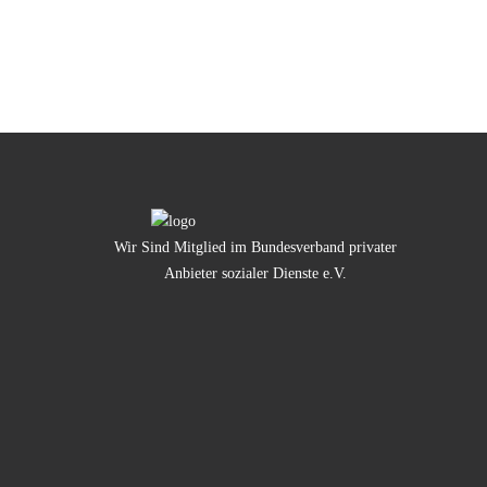
Wir Sind Mitglied im Bundesverband privater
Anbieter sozialer Dienste e.V.