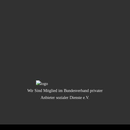
Wir Sind Mitglied im Bundesverband privater
Anbieter sozialer Dienste e.V.