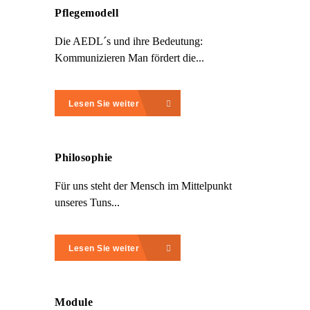
Pflegemodell
Die AEDL´s und ihre Bedeutung:
Kommunizieren Man fördert die...
Lesen Sie weiter
Philosophie
Für uns steht der Mensch im Mittelpunkt
unseres Tuns...
Lesen Sie weiter
Module