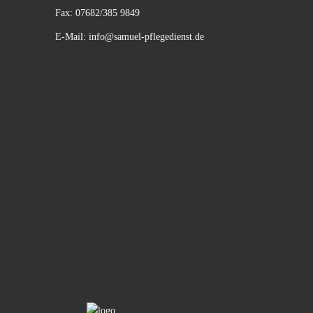
Fax: 07682/385 9849
E-Mail:
info@samuel-pflegedienst.de